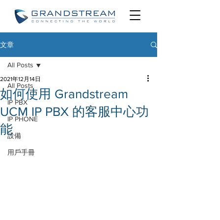
文章
All Posts
2021年12月14日
All Posts
如何使用 Grandstream
IP PBX
UCM IP PBX 的客服中心功
IP PHONE
能
設備
用戶手冊