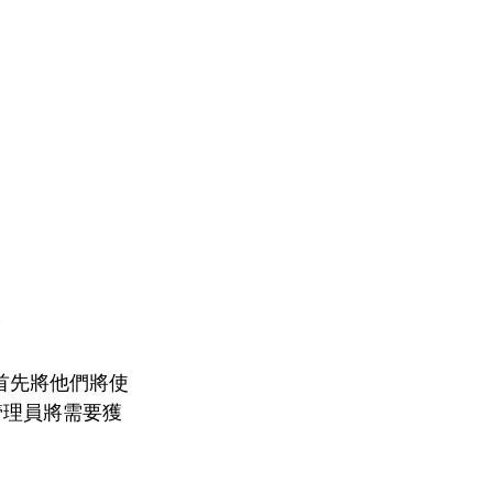
需要首先將他們將使
網絡管理員將需要獲