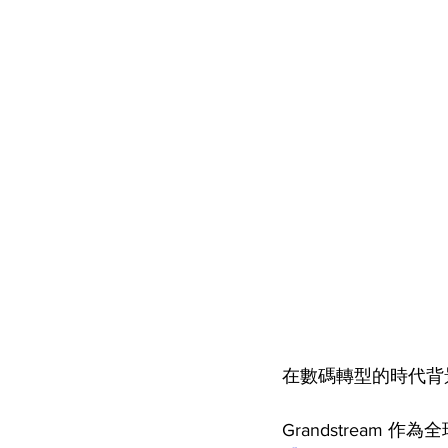
在數碼轉型的時代背
Grandstream