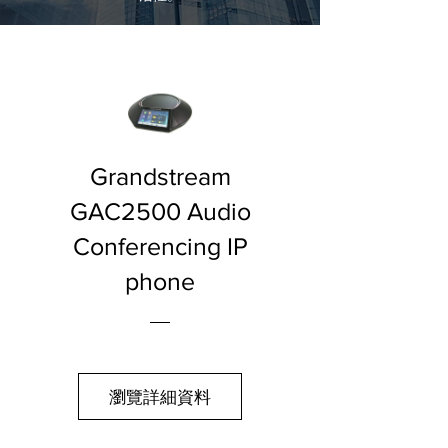
Grandstream
GAC2500 Audio
Conferencing IP
phone
瀏覽詳細資料