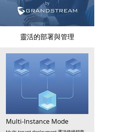
靈活的部署與管理
Multi-Instance Mode
Multi-tenant deployment 選項使經銷商