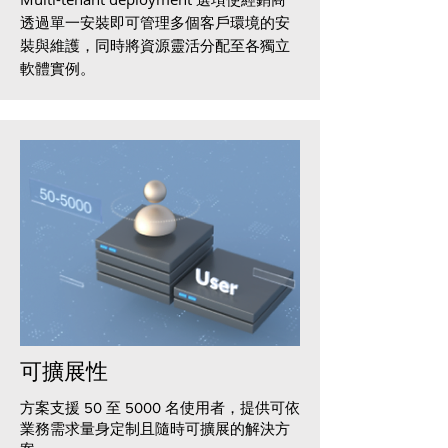
透過單一安裝即可管理多個客戶環境的安
裝與維護，同時將資源靈活分配至各獨立
軟體實例。
可擴展性
方案支援 50 至 5000 名使用者，提供可依
業務需求量身定制且隨時可擴展的解決方