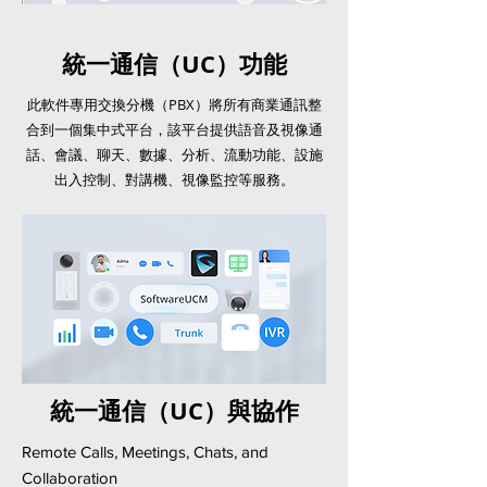
統一通信（UC）功能
此軟件專用交換分機（PBX）將所有商業通訊整
合到一個集中式平台，該平台提供語音及視像通
話、會議、聊天、數據、分析、流動功能、設施
出入控制、對講機、視像監控等服務。
統一通信（UC）與協作
Remote Calls, Meetings, Chats, and
Collaboration