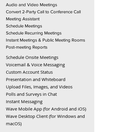
Audio and Video Meetings
Convert 2-Party Call to Conference Call
Meeting Assistant
Schedule Meetings
Schedule Recurring Meetings
Instant Meetings & Public Meeting Rooms
Post-meeting Reports
Schedule Onsite Meetings
Voicemail & Voice Messaging
Custom Account Status
Presentation and Whiteboard
Upload Files, Images, and Videos
Polls and Surveys in Chat
Instant Messaging
Wave Mobile App (for Android and iOS)
Wave Desktop Client (for Windows and
macOS)