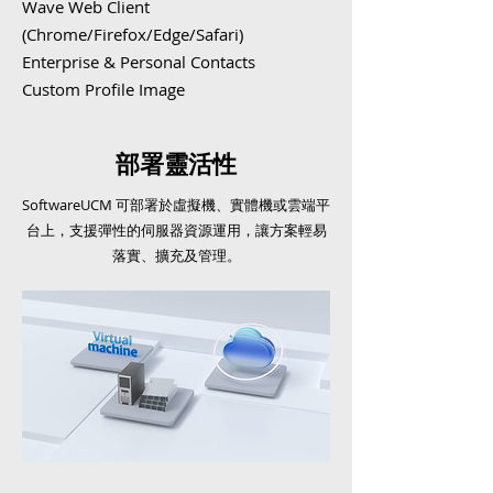
Wave Web Client
(Chrome/Firefox/Edge/Safari)
Enterprise & Personal Contacts
Custom Profile Image
部署靈活性
SoftwareUCM 可部署於虛擬機、實體機或雲端平
台上，支援彈性的伺服器資源運用，讓方案輕易
落實、擴充及管理。