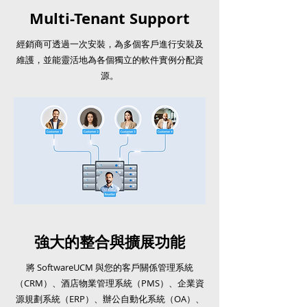
Multi-Tenant Support
經銷商可透過一次安裝，為多個客戶進行安裝及
維護，並能靈活地為各個獨立的軟件實例分配資
源。
強大的整合與擴展功能
將 SoftwareUCM 與您的客戶關係管理系統
（CRM）、酒店物業管理系統（PMS）、企業資
源規劃系統（ERP）、辦公自動化系統（OA）、