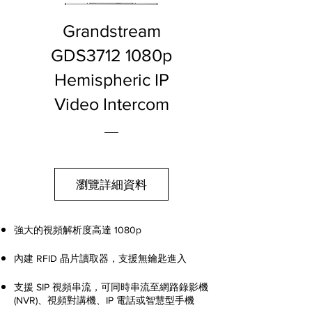
Grandstream
GDS3712 1080p
Hemispheric IP
Video Intercom
瀏覽詳細資料
強大的視頻解析度高達 1080p
內建 RFID 晶片讀取器，支援無鑰匙進入
支援 SIP 視頻串流，可同時串流至網路錄影機
(NVR)、視頻對講機、IP 電話或智慧型手機