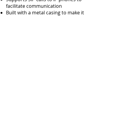
facilitate communication
Built with a metal casing to make it