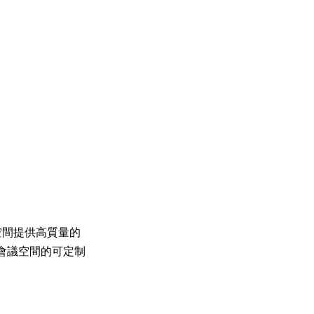
空間提供高質量的
會議空間的可定制