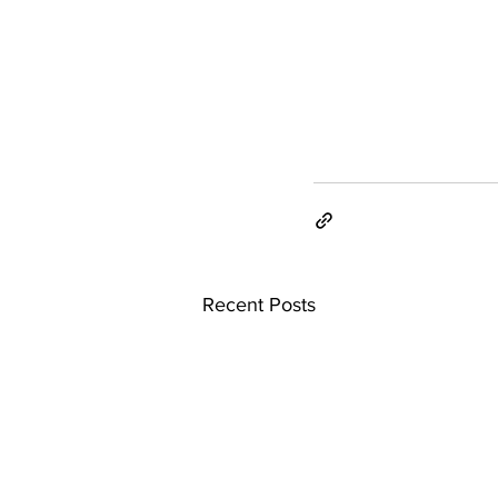
Recent Posts