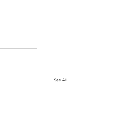
See All