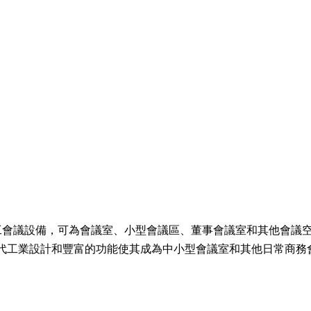
全雙工會議設備，可為會議室、小型會議區、董事會議室和其他會議
代工業設計和豐富的功能使其成為中小型會議室和其他日常商務